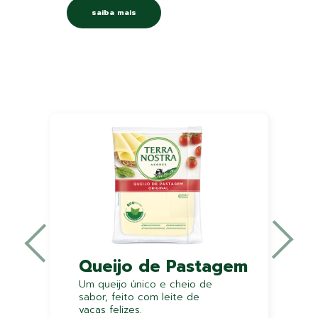
saiba mais
Queijo de Pastagem
Um queijo único e cheio de
sabor, feito com leite de
vacas felizes.