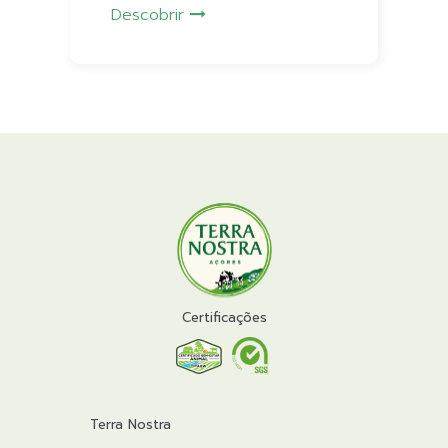
Descobrir
Certificações
Terra Nostra