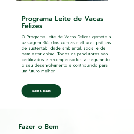
Programa Leite de Vacas
Felizes
O Programa Leite de Vacas Felizes garante a
pastagem 365 dias com as melhores práticas
de sustentabilidade ambiental, social e de
bem-estar animal. Todos os produtores são
certificados e recompensados, assegurando
o seu desenvolvimento e contribuindo para
um futuro melhor.
saiba mais
Fazer o Bem