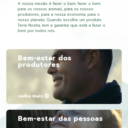
A nossa missão é fazer o bem: fazer o bem
para os nossos animais, para os nossos
produtores, para a nossa economia, para o
nosso planeta. Quando escolhe um produto
Terra Nostra, tem a garantia que está a fazer o
bem por todos nós.
Bem-estar dos
produtores
saiba mais
Bem-estar das pessoas