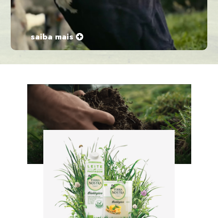
saiba mais