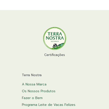
Certificações
Terra Nostra
A Nossa Marca
Os Nossos Produtos
Fazer o Bem
Programa Leite de Vacas Felizes