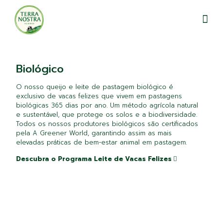
Biológico
O nosso queijo e leite de pastagem biológico é
exclusivo de vacas felizes que vivem em pastagens
biológicas 365 dias por ano. Um método agrícola natural
e sustentável, que protege os solos e a biodiversidade.
Todos os nossos produtores biológicos são certificados
pela A Greener World, garantindo assim as mais
elevadas práticas de bem-estar animal em pastagem.
Descubra o Programa Leite de Vacas Felizes