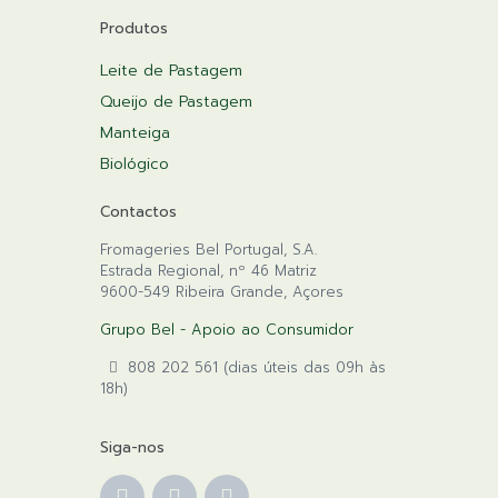
Produtos
Leite de Pastagem
Queijo de Pastagem
Manteiga
Biológico
Contactos
Fromageries Bel Portugal, S.A.
Estrada Regional, nº 46 Matriz
9600-549 Ribeira Grande, Açores
Grupo Bel - Apoio ao Consumidor
808 202 561 (dias úteis das 09h às
18h)
Siga-nos