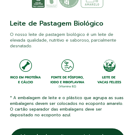
Leite de Pastagem Biológico
O nosso leite de pastagem biológico é um leite de
elevada qualidade, nutritivo e saboroso, parcialmente
desnatado.
* A embalagem de leite e o plástico que agrupa as suas
embalagens devem ser colocados no ecoponto amarelo.
O cartão separador das embalagens deve ser
depositado no ecoponto azul.