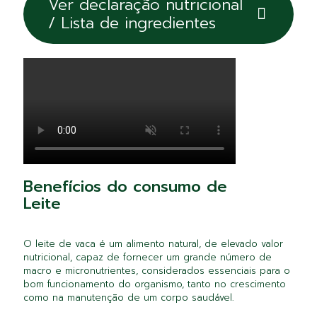
Ver declaração nutricional
/ Lista de ingredientes
Benefícios do consumo de
Leite
O leite de vaca é um alimento natural, de elevado valor
nutricional, capaz de fornecer um grande número de
macro e micronutrientes, considerados essenciais para o
bom funcionamento do organismo, tanto no crescimento
como na manutenção de um corpo saudável.